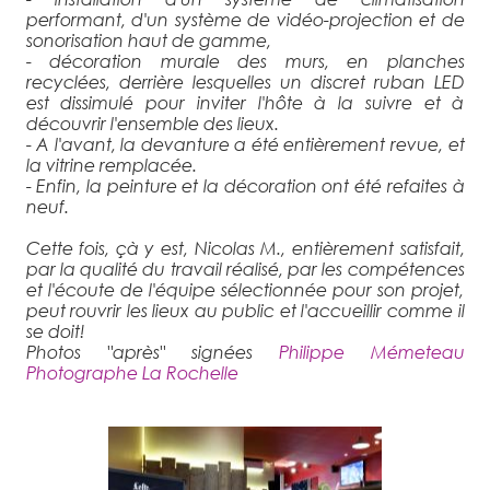
performant, d'un système de vidéo-projection et de
sonorisation haut de gamme,
- décoration murale des murs, en planches
recyclées, derrière lesquelles un discret ruban LED
est dissimulé pour inviter l'hôte à la suivre et à
découvrir l'ensemble des lieux.
- A l'avant, la devanture a été entièrement revue, et
la vitrine remplacée.
- Enfin, la peinture et la décoration ont été refaites à
neuf.
Cette fois, çà y est, Nicolas M., entièrement satisfait,
par la qualité du travail réalisé, par les compétences
et l'écoute de l'équipe sélectionnée pour son projet,
peut rouvrir les lieux au public et l'accueillir comme il
se doit!
Photos "après" signées
Philippe Mémeteau
Photographe La Rochelle