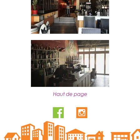
Haut de page