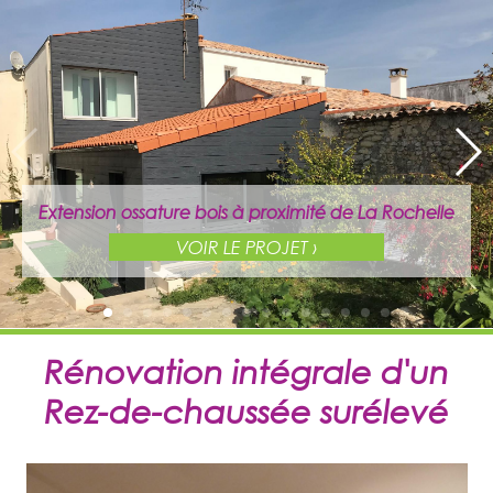
Extension ossature bois à proximité de La Rochelle
VOIR LE PROJET ›
Rénovation intégrale d'un
Rez-de-chaussée surélevé
Extension ossature bois à proximité de La Rochelle