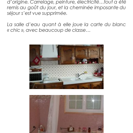
d’origine. Carrelage, peinture, électricité…tout a été
remis au goût du jour, et la cheminée imposante du
séjour s’est vue supprimée.
La salle d’eau quant à elle joue la carte du blanc
« chic », avec beaucoup de classe…