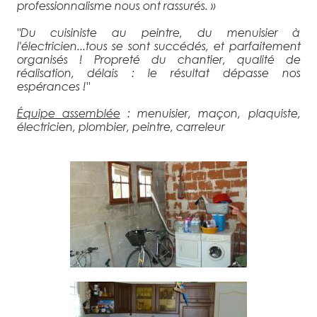
professionnalisme nous ont rassurés. »
"Du cuisiniste au peintre, du menuisier à
l'électricien...tous se sont succédés, et parfaitement
organisés ! Propreté du chantier, qualité de
réalisation, délais : le résultat dépasse nos
espérances !"
Équipe assemblée
: menuisier, maçon, plaquiste,
électricien, plombier, peintre, carreleur