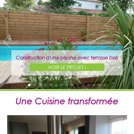
Construction d'une piscine avec terrasse bois
VOIR LE PROJET ›
Une Cuisine transformée
Construction d'une piscine avec terrasse bois