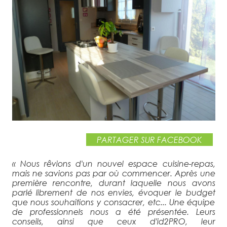
VOIR LE PROJET ›
PARTAGER SUR FACEBOOK
« Nous rêvions d'un nouvel espace cuisine-repas,
mais ne savions pas par où commencer. Après une
première rencontre, durant laquelle nous avons
parlé librement de nos envies, évoquer le budget
que nous souhaitions y consacrer, etc... Une équipe
de professionnels nous a été présentée. Leurs
conseils, ainsi que ceux d'id2PRO, leur